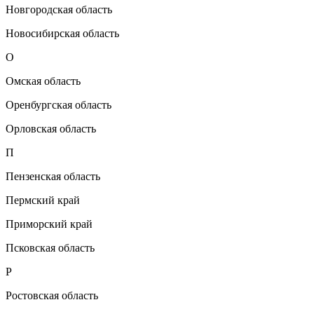
Новгородская область
Новосибирская область
О
Омская область
Оренбургская область
Орловская область
П
Пензенская область
Пермский край
Приморский край
Псковская область
Р
Ростовская область