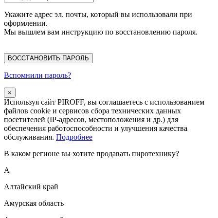
Укажите адрес эл. почты, который вы использовали при
оформлении.
Мы вышлем вам инструкцию по восстановлению пароля.
ВОССТАНОВИТЬ ПАРОЛЬ
Вспомнили пароль?
×
Используя сайт PIROFF, вы соглашаетесь с использованием
файлов cookie и сервисов сбора технических данных
посетителей (IP-адресов, местоположения и др.) для
обеспечения работоспособности и улучшения качества
обслуживания.
Подробнее
В каком регионе вы хотите продавать пиротехнику?
А
Алтайский край
Амурская область