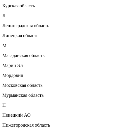
Курская область
Л
Ленинградская область
Липецкая область
М
Магаданская область
Марий Эл
Мордовия
Московская область
Мурманская область
Н
Ненецкий АО
Нижегородская область