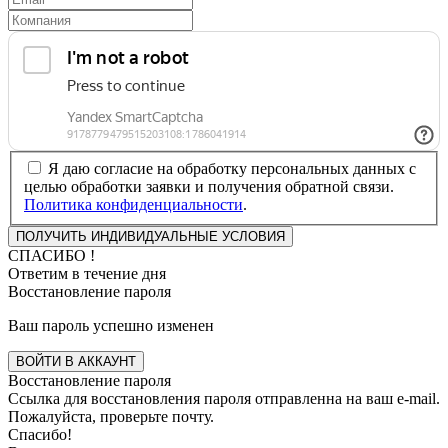
Я даю согласие на обработку персональных данных с
целью обработки заявки и получения обратной связи.
Политика конфиденциальности
.
СПАСИБО !
Ответим в течение дня
Восстановление пароля
Ваш пароль успешно изменен
ВОЙТИ В АККАУНТ
Восстановление пароля
Ссылка для восстановления пароля отправленна на ваш e-mail.
Пожалуйста, проверьте почту.
Спасибо!