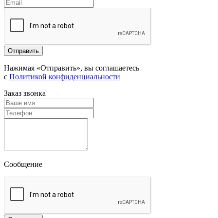
Нажимая «Отправить», вы соглашаетесь
с
Политикой конфиденциальности
Заказ звонка
Сообщение