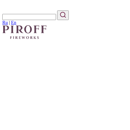
Ru
|
En