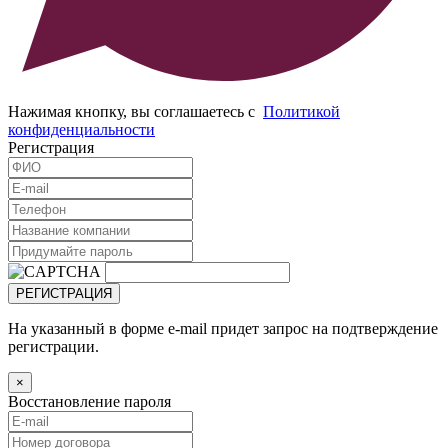
Нажимая кнопку, вы соглашаетесь с
Политикой
конфиденциальности
Регистрация
РЕГИСТРАЦИЯ
На указанный в форме e-mail придет запрос на подтверждение
регистрации.
×
Восстановление пароля