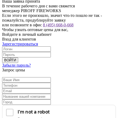
Ваша заявка принята
В течение рабочего дня с вами свяжется
менеджер PIROFF FIREWORKS
Если этого не произошло, значит что-то пошло не так -
пожалуйста, продублируйте заявку
или позвоните в офис
8 (495) 668-0-668
Чтобы узнать оптовые цены для вас,
Войдите в личный кабинет
Вход для клиентов
Зарегистрироваться
ВОЙТИ
Забыли пароль?
Запрос цены