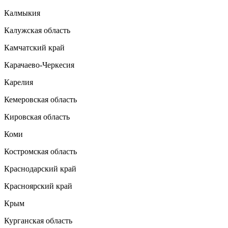
Калмыкия
Калужская область
Камчатский край
Карачаево-Черкесия
Карелия
Кемеровская область
Кировская область
Коми
Костромская область
Краснодарский край
Красноярский край
Крым
Курганская область