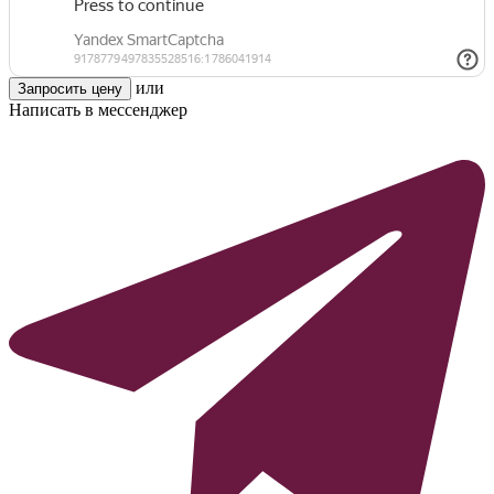
или
Запросить цену
Написать в мессенджер