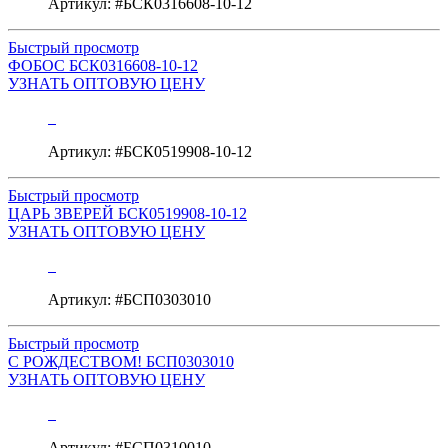
Артикул: #БСК0316608-10-12
Быстрый просмотр
ФОБОС БСК0316608-10-12
УЗНАТЬ ОПТОВУЮ ЦЕНУ
Артикул: #БСК0519908-10-12
Быстрый просмотр
ЦАРЬ ЗВЕРЕЙ БСК0519908-10-12
УЗНАТЬ ОПТОВУЮ ЦЕНУ
Артикул: #БСП0303010
Быстрый просмотр
С РОЖДЕСТВОМ! БСП0303010
УЗНАТЬ ОПТОВУЮ ЦЕНУ
Артикул: #БСП0310010