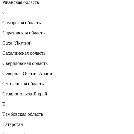
Рязанская область
С
Самарская область
Саратовская область
Саха (Якутия)
Сахалинская область
Свердловская область
Северная Осетия-Алания
Смоленская область
Ставропольский край
Т
Тамбовская область
Татарстан