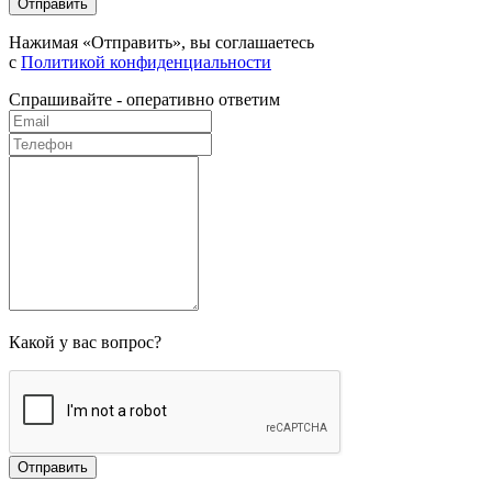
Нажимая «Отправить», вы соглашаетесь
с
Политикой конфиденциальности
Спрашивайте - оперативно ответим
Какой у вас вопрос?
Отправить