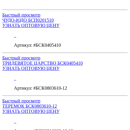
Быстрый просмотр
ЧУДО-ЮДО БСП0201510
УЗНАТЬ ОПТОВУЮ ЦЕНУ
Артикул: #БСК0405410
Быстрый просмотр
ТРИДЕВЯТОЕ ЦАРСТВО БСК0405410
УЗНАТЬ ОПТОВУЮ ЦЕНУ
Артикул: #БСК0803610-12
Быстрый просмотр
ТЕРЕМОК БСК0803610-12
УЗНАТЬ ОПТОВУЮ ЦЕНУ