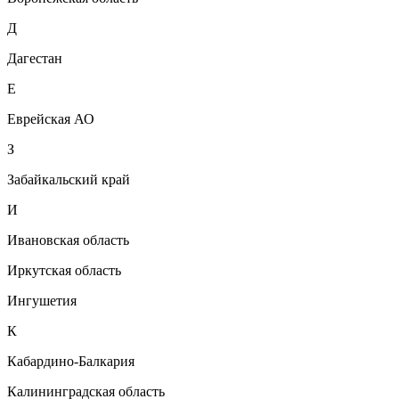
Д
Дагестан
Е
Еврейская АО
З
Забайкальский край
И
Ивановская область
Иркутская область
Ингушетия
К
Кабардино-Балкария
Калининградская область