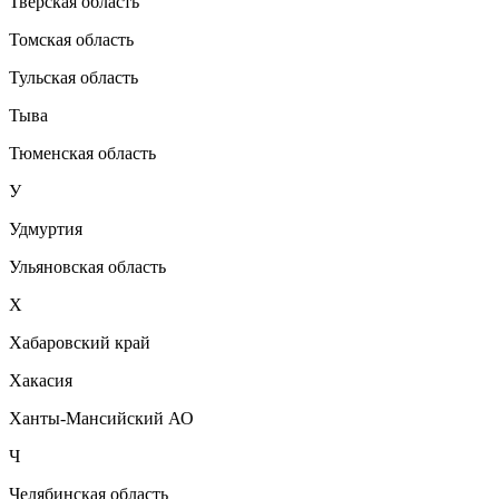
Тверская область
Томская область
Тульская область
Тыва
Тюменская область
У
Удмуртия
Ульяновская область
Х
Хабаровский край
Хакасия
Ханты-Мансийский АО
Ч
Челябинская область