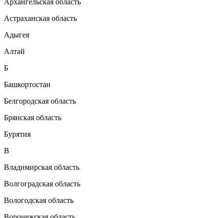
Архангельская область
Астраханская область
Адыгея
Алтай
Б
Башкортостан
Белгородская область
Брянская область
Бурятия
В
Владимирская область
Волгоградская область
Вологодская область
Воронежская область