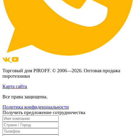
Торговый дом PIROFF.
© 2006—2026. Оптовая продажа
пиротехники
Карта сайта
Все права защищены.
Политика конфиденциальности
Получить предложение сотрудничества